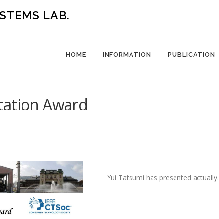
STEMS LAB.
HOME
INFORMATION
PUBLICATION
tation Award
Yui Tatsumi has presented actually.