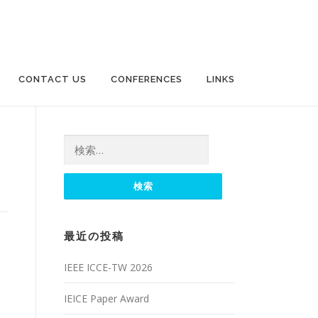
CONTACT US
CONFERENCES
LINKS
検索:
最近の投稿
IEEE ICCE-TW 2026
IEICE Paper Award