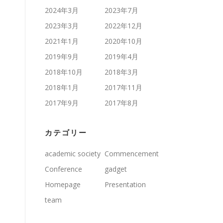
2024年3月
2023年7月
2023年3月
2022年12月
2021年1月
2020年10月
2019年9月
2019年4月
2018年10月
2018年3月
2018年1月
2017年11月
2017年9月
2017年8月
カテゴリー
academic society
Commencement
Conference
gadget
Homepage
Presentation
team