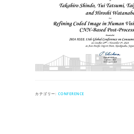
カテゴリー:
CONFERENCE