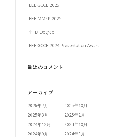
IEEE GCCE 2025
IEEE MMSP 2025
Ph. D Degree
IEEE GCCE 2024 Presentation Award
最近のコメント
アーカイブ
2026年7月
2025年10月
2025年3月
2025年2月
2024年12月
2024年10月
2024年9月
2024年8月