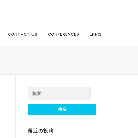
CONTACT US
CONFERENCES
LINKS
検索:
最近の投稿