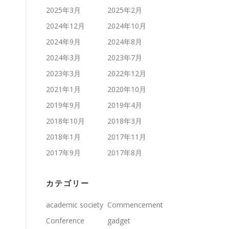
2025年3月
2025年2月
2024年12月
2024年10月
2024年9月
2024年8月
2024年3月
2023年7月
2023年3月
2022年12月
2021年1月
2020年10月
2019年9月
2019年4月
2018年10月
2018年3月
2018年1月
2017年11月
2017年9月
2017年8月
カテゴリー
academic society
Commencement
Conference
gadget