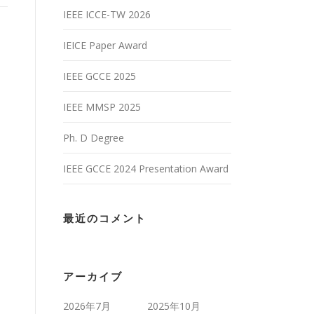
IEEE ICCE-TW 2026
IEICE Paper Award
IEEE GCCE 2025
IEEE MMSP 2025
Ph. D Degree
IEEE GCCE 2024 Presentation Award
最近のコメント
アーカイブ
2026年7月
2025年10月