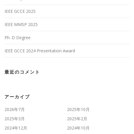
IEEE GCCE 2025
IEEE MMSP 2025
Ph. D Degree
IEEE GCCE 2024 Presentation Award
最近のコメント
アーカイブ
2026年7月
2025年10月
2025年3月
2025年2月
2024年12月
2024年10月