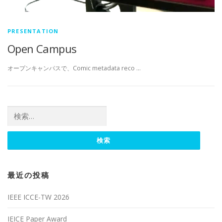
PRESENTATION
Open Campus
オープンキャンパスで、Comic metadata reco …
検索:
最近の投稿
IEEE ICCE-TW 2026
IEICE Paper Award