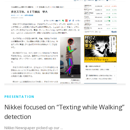
PRESENTATION
Nikkei focused on “Texting while Walking”
detection
Nikkei Newspaper picked up our …