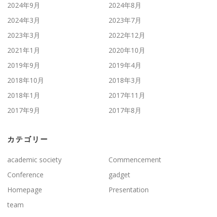
2024年9月
2024年8月
2024年3月
2023年7月
2023年3月
2022年12月
2021年1月
2020年10月
2019年9月
2019年4月
2018年10月
2018年3月
2018年1月
2017年11月
2017年9月
2017年8月
カテゴリー
academic society
Commencement
Conference
gadget
Homepage
Presentation
team